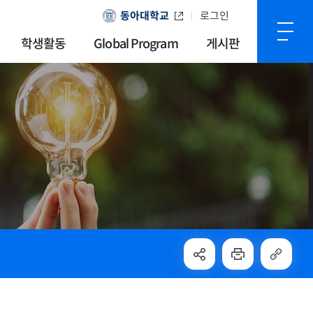
동아대학교
로그인
학생활동
Global Program
게시판