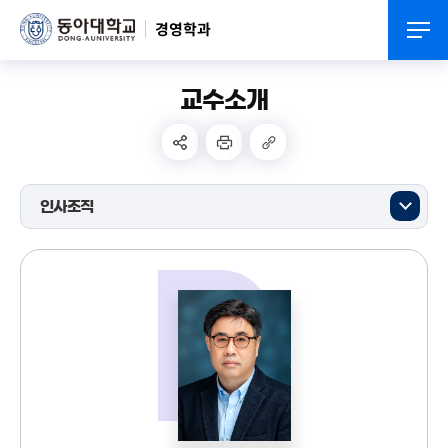
경영학과
교수소개
인사조직