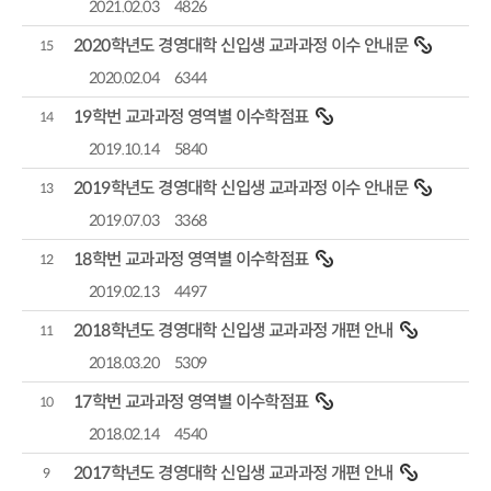
2021.02.03
4826
2020학년도 경영대학 신입생 교과과정 이수 안내문
15
2020.02.04
6344
19학번 교과과정 영역별 이수학점표
14
2019.10.14
5840
2019학년도 경영대학 신입생 교과과정 이수 안내문
13
2019.07.03
3368
18학번 교과과정 영역별 이수학점표
12
2019.02.13
4497
2018학년도 경영대학 신입생 교과과정 개편 안내
11
2018.03.20
5309
17학번 교과과정 영역별 이수학점표
10
2018.02.14
4540
2017학년도 경영대학 신입생 교과과정 개편 안내
9